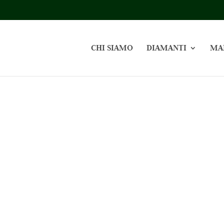
CHI SIAMO
DIAMANTI
MA