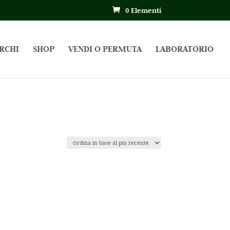
0 Elementi
RCHI
SHOP
VENDI O PERMUTA
LABORATORIO