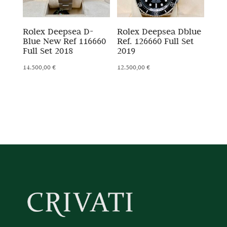
Rolex Deepsea D-
Rolex Deepsea Dblue
Blue New Ref 116660
Ref. 126660 Full Set
Full Set 2018
2019
14.500,00
€
12.500,00
€