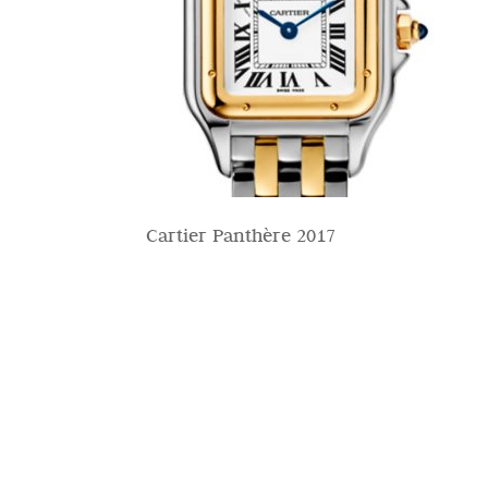
Cartier Panthère 2017