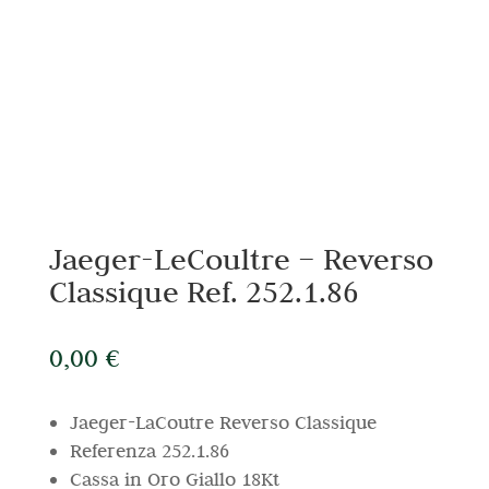
Jaeger-LeCoultre – Reverso
Classique Ref. 252.1.86
0,00
€
Jaeger-LaCoutre Reverso Classique
Referenza 252.1.86
Cassa in Oro Giallo 18Kt