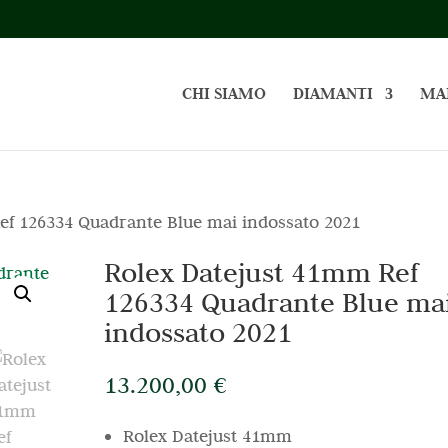
CHI SIAMO
DIAMANTI
MA
ef 126334 Quadrante Blue mai indossato 2021
Rolex Datejust 41mm Ref
126334 Quadrante Blue ma
indossato 2021
13.200,00
€
Rolex Datejust 41mm