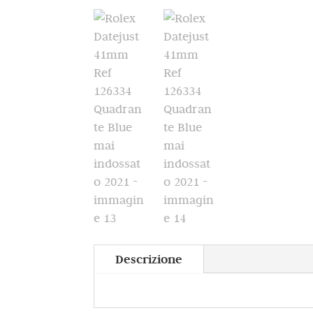
Descrizione