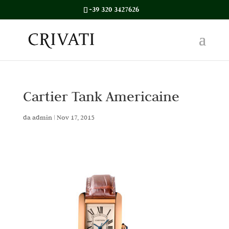
+39 320 3427626
Cartier Tank Americaine
da
admin
|
Nov 17, 2015